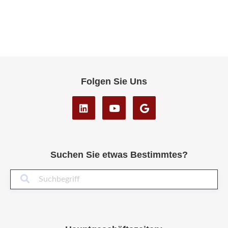
Folgen Sie Uns
Suchen Sie etwas Bestimmtes?
Suc