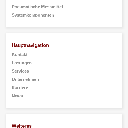
Pneumatische Messmittel
Systemkomponenten
Hauptnavigation
Kontakt
Lösungen
Services
Unternehmen
Karriere
News
Weiteres