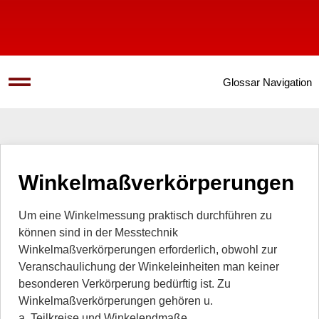
Glossar Navigation
Winkelmaßverkörperungen
Um eine Winkelmessung praktisch durchführen zu
können sind in der Messtechnik
Winkelmaßverkörperungen erforderlich, obwohl zur
Veranschaulichung der Winkeleinheiten man keiner
besonderen Verkörperung bedürftig ist. Zu
Winkelmaßverkörperungen gehören u.
a. Teilkreise und Winkelendmaße.