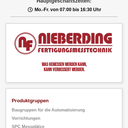
Hauptgeschäftszeiten:
Mo.-Fr. von 07:00 bis 16:30 Uhr
Was gemessen werden kann,
kann verbessert werden.
Produktgruppen
Baugruppen für die Automatisierung
Vorrichtungen
SPC Messplätze