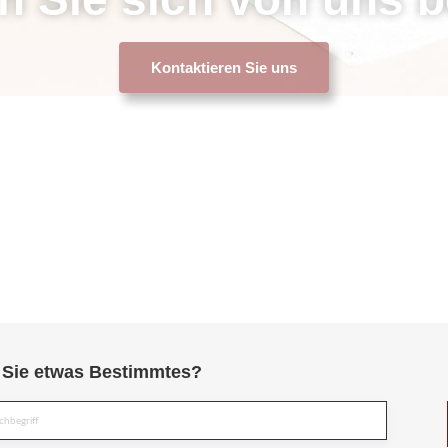
Kontaktieren Sie uns
Sie etwas Bestimmtes?
Suche