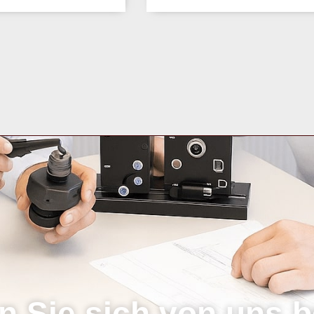
n Sie sich von uns b