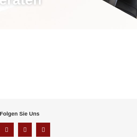
Folgen Sie Uns