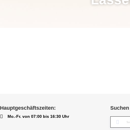
Hauptgeschäftszeiten:
Suchen 
Mo.-Fr. von 07:00 bis 16:30 Uhr