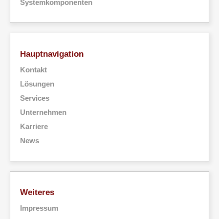
Systemkomponenten
Hauptnavigation
Kontakt
Lösungen
Services
Unternehmen
Karriere
News
Weiteres
Impressum