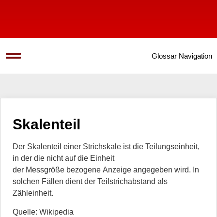
Glossar Navigation
Skalenteil
Der Skalenteil einer Strichskale ist die Teilungseinheit,
in der die nicht auf die Einheit
der Messgröße bezogene Anzeige angegeben wird. In
solchen Fällen dient der Teilstrichabstand als
Zähleinheit.
Quelle: Wikipedia