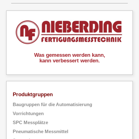
Was gemessen werden kann,
kann verbessert werden.
Produktgruppen
Baugruppen für die Automatisierung
Vorrichtungen
SPC Messplätze
Pneumatische Messmittel