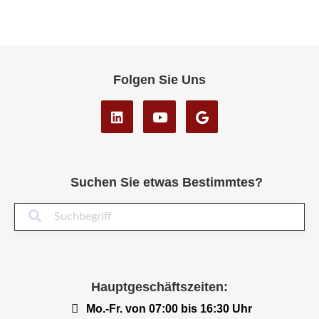
Folgen Sie Uns
Suchen Sie etwas Bestimmtes?
Suc
Hauptgeschäftszeiten:
Mo.-Fr. von 07:00 bis 16:30 Uhr