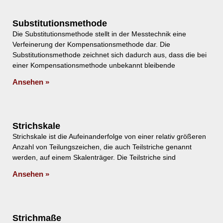
Substitutionsmethode
Die Substitutionsmethode stellt in der Messtechnik eine
Verfeinerung der Kompensationsmethode dar. Die
Substitutionsmethode zeichnet sich dadurch aus, dass die bei
einer Kompensationsmethode unbekannt bleibende
Ansehen »
Strichskale
Strichskale ist die Aufeinanderfolge von einer relativ größeren
Anzahl von Teilungszeichen, die auch Teilstriche genannt
werden, auf einem Skalenträger. Die Teilstriche sind
Ansehen »
Strichmaße