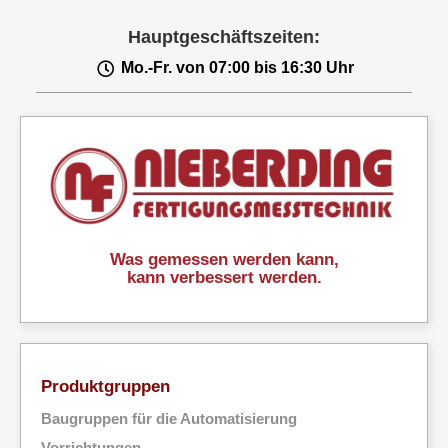
Hauptgeschäftszeiten:
Mo.-Fr. von 07:00 bis 16:30 Uhr
Was gemessen werden kann,
kann verbessert werden.
Produktgruppen
Baugruppen für die Automatisierung
Vorrichtungen