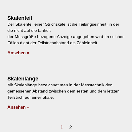
Skalenteil
Der Skalenteil einer Strichskale ist die Teilungseinheit, in der
die nicht auf die Einheit
der Messgröße bezogene Anzeige angegeben wird. In solchen
Fällen dient der Teilstrichabstand als Zähleinheit.
Ansehen »
Skalenlänge
Mit Skalenlänge bezeichnet man in der Messtechnik den
gemessenen Abstand zwischen dem ersten und dem letzten
Teilstrich auf einer Skale.
Ansehen »
1
2