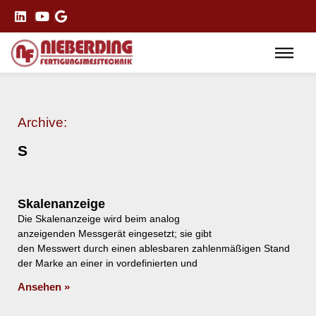
Archive:
S
Skalenanzeige
Die Skalenanzeige wird beim analog
anzeigenden Messgerät eingesetzt; sie gibt
den Messwert durch einen ablesbaren zahlenmäßigen Stand
der Marke an einer in vordefinierten und
Ansehen »