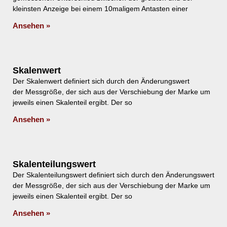
kleinsten Anzeige bei einem 10maligem Antasten einer
Ansehen »
Skalenwert
Der Skalenwert definiert sich durch den Änderungswert
der Messgröße, der sich aus der Verschiebung der Marke um
jeweils einen Skalenteil ergibt. Der so
Ansehen »
Skalenteilungswert
Der Skalenteilungswert definiert sich durch den Änderungswert
der Messgröße, der sich aus der Verschiebung der Marke um
jeweils einen Skalenteil ergibt. Der so
Ansehen »