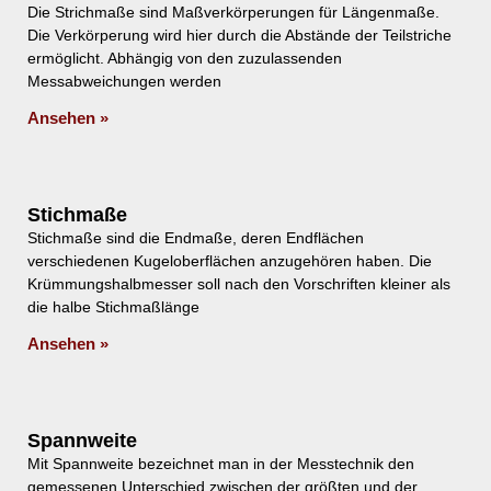
Die Strichmaße sind Maßverkörperungen für Längenmaße.
Die Verkörperung wird hier durch die Abstände der Teilstriche
ermöglicht. Abhängig von den zuzulassenden
Messabweichungen werden
Ansehen »
Stichmaße
Stichmaße sind die Endmaße, deren Endflächen
verschiedenen Kugeloberflächen anzugehören haben. Die
Krümmungshalbmesser soll nach den Vorschriften kleiner als
die halbe Stichmaßlänge
Ansehen »
Spannweite
Mit Spannweite bezeichnet man in der Messtechnik den
gemessenen Unterschied zwischen der größten und der