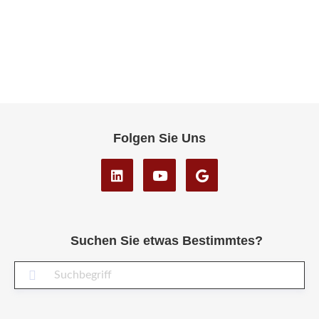
Folgen Sie Uns
Suchen Sie etwas Bestimmtes?
Suc