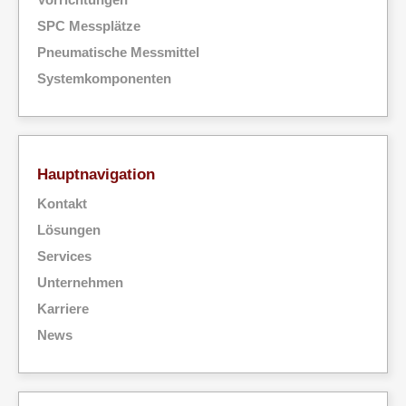
SPC Messplätze
Pneumatische Messmittel
Systemkomponenten
Hauptnavigation
Kontakt
Lösungen
Services
Unternehmen
Karriere
News