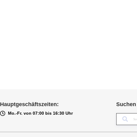
Hauptgeschäftszeiten:
Suchen 
Mo.-Fr. von 07:00 bis 16:30 Uhr