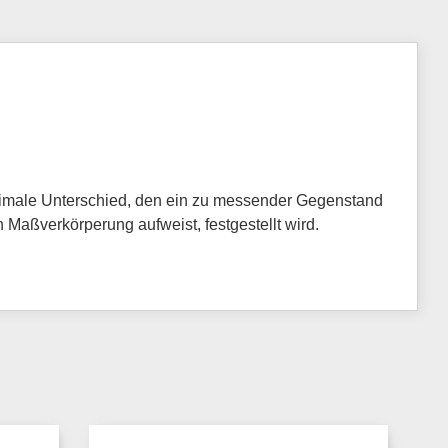
nimale Unterschied, den ein zu messender Gegenstand
Maßverkörperung aufweist, festgestellt wird.