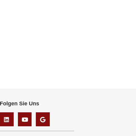
Folgen Sie Uns