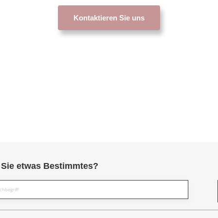
Kontaktieren Sie uns
Sie etwas Bestimmtes?
Suche