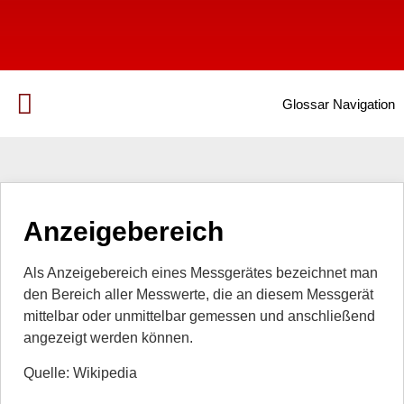
Glossar Navigation
Anzeigebereich
Als Anzeigebereich eines Messgerätes bezeichnet man
den Bereich aller Messwerte, die an diesem Messgerät
mittelbar oder unmittelbar gemessen und anschließend
angezeigt werden können.
Quelle: Wikipedia