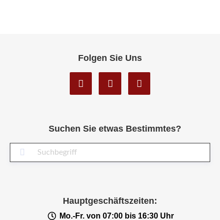
Folgen Sie Uns
Suchen Sie etwas Bestimmtes?
Suc
Hauptgeschäftszeiten:
Mo.-Fr. von 07:00 bis 16:30 Uhr