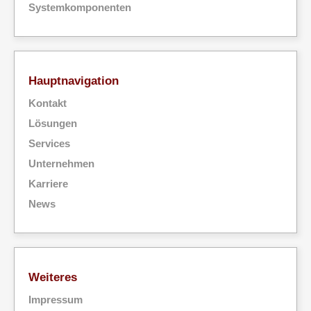
Systemkomponenten
Hauptnavigation
Kontakt
Lösungen
Services
Unternehmen
Karriere
News
Weiteres
Impressum