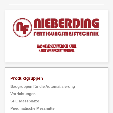
Was gemessen werden kann,
kann verbessert werden.
Produktgruppen
Baugruppen für die Automatisierung
Vorrichtungen
SPC Messplätze
Pneumatische Messmittel