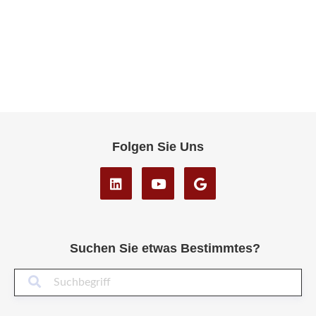
Folgen Sie Uns
Suchen Sie etwas Bestimmtes?
Suc