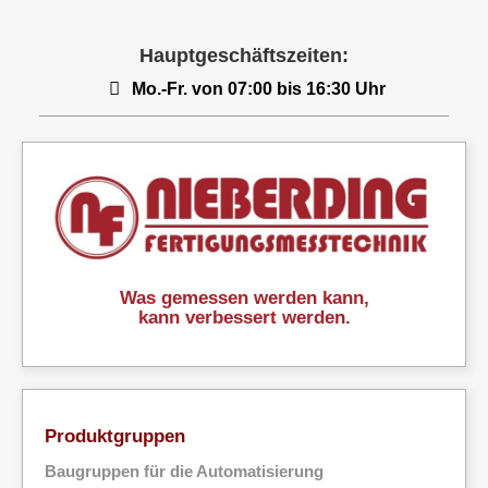
Hauptgeschäftszeiten:
Mo.-Fr. von 07:00 bis 16:30 Uhr
Was gemessen werden kann,
kann verbessert werden.
Produktgruppen
Baugruppen für die Automatisierung