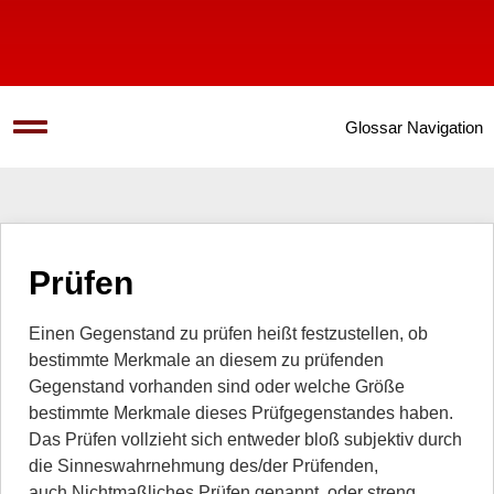
Glossar Navigation
Prüfen
Einen Gegenstand zu prüfen heißt festzustellen, ob
bestimmte Merkmale an diesem zu prüfenden
Gegenstand vorhanden sind oder welche Größe
bestimmte Merkmale dieses Prüfgegenstandes haben.
Das Prüfen vollzieht sich entweder bloß subjektiv durch
die Sinneswahrnehmung des/der Prüfenden,
auch Nichtmaßliches Prüfen genannt, oder streng