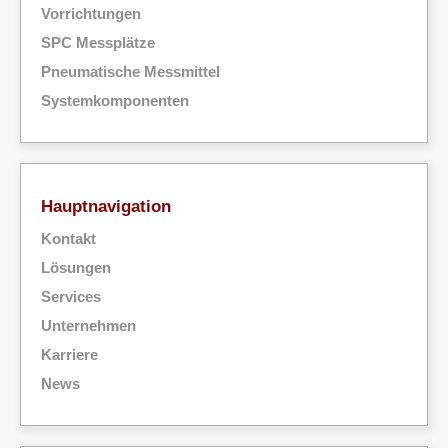
Vorrichtungen
SPC Messplätze
Pneumatische Messmittel
Systemkomponenten
Hauptnavigation
Kontakt
Lösungen
Services
Unternehmen
Karriere
News