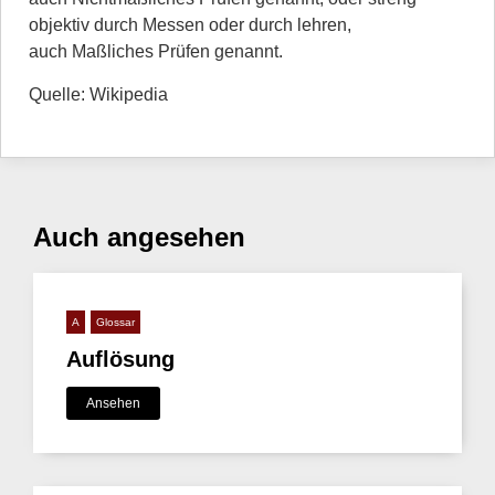
objektiv durch Messen oder durch lehren,
auch Maßliches Prüfen genannt.
Quelle: Wikipedia
Auch angesehen
A
Glossar
Auflösung
Ansehen