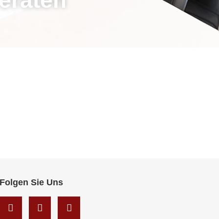
Folgen Sie Uns