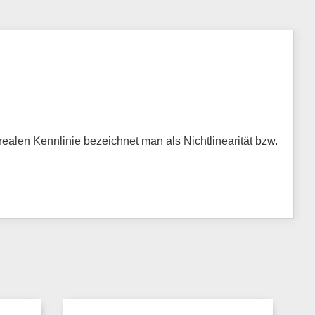
alen Kennlinie bezeichnet man als Nichtlinearität bzw.