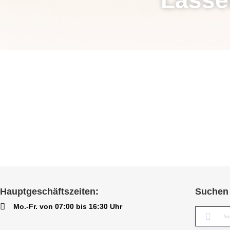
Hauptgeschäftszeiten:
Suchen 
Mo.-Fr. von 07:00 bis 16:30 Uhr