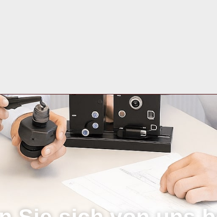
n Sie sich von uns b