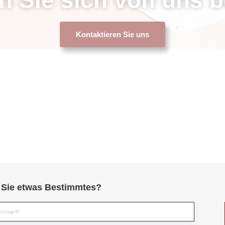
Kontaktieren Sie uns
Sie etwas Bestimmtes?
Suche