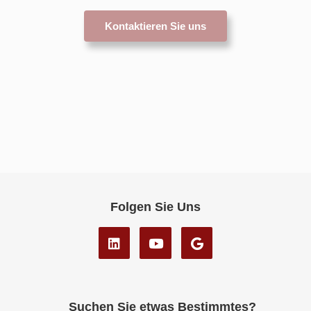
Kontaktieren Sie uns
Folgen Sie Uns
Suchen Sie etwas Bestimmtes?