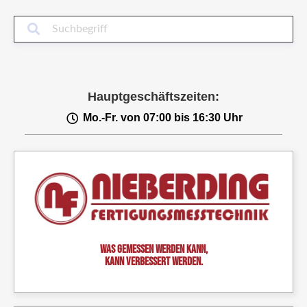
Suc
Hauptgeschäftszeiten:
Mo.-Fr. von 07:00 bis 16:30 Uhr
Was gemessen werden kann,
kann verbessert werden.