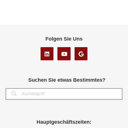
Folgen Sie Uns
Suchen Sie etwas Bestimmtes?
Suc
Hauptgeschäftszeiten: