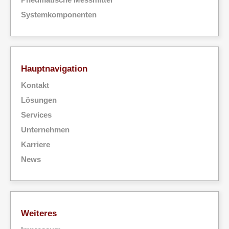
Systemkomponenten
Hauptnavigation
Kontakt
Lösungen
Services
Unternehmen
Karriere
News
Weiteres