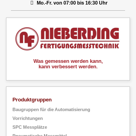
Mo.-Fr. von 07:00 bis 16:30 Uhr
Was gemessen werden kann,
kann verbessert werden.
Produktgruppen
Baugruppen für die Automatisierung
Vorrichtungen
SPC Messplätze
Pneumatische Messmittel