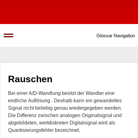
Glossar Navigation
Rauschen
Bei einer A/D-Wandlung besitzt der Wandler eine
endliche Auflösung . Deshalb kann ein gewandeltes
Signal nicht beliebig genau wiedergegeben werden.
Die Differenz zwischen analogen Originalsignal und
abgebildeten, wertdiskreten Digitalsignal wird als
Quantisierungsfehler bezeichnet.