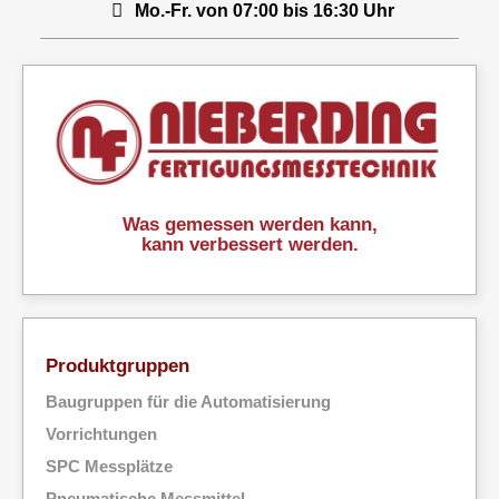
Mo.-Fr. von 07:00 bis 16:30 Uhr
Was gemessen werden kann,
kann verbessert werden.
Produktgruppen
Baugruppen für die Automatisierung
Vorrichtungen
SPC Messplätze
Pneumatische Messmittel