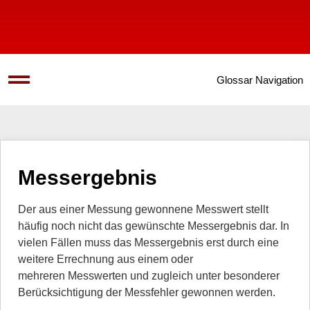
Glossar Navigation
Messergebnis
Der aus einer Messung gewonnene Messwert stellt
häufig noch nicht das gewünschte Messergebnis dar. In
vielen Fällen muss das Messergebnis erst durch eine
weitere Errechnung aus einem oder
mehreren Messwerten und zugleich unter besonderer
Berücksichtigung der Messfehler gewonnen werden.