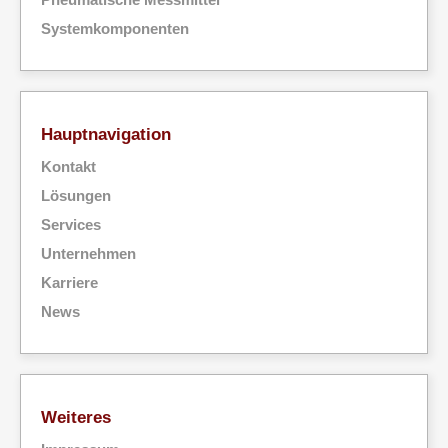
Systemkomponenten
Hauptnavigation
Kontakt
Lösungen
Services
Unternehmen
Karriere
News
Weiteres