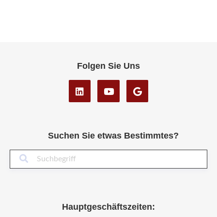
Folgen Sie Uns
Suchen Sie etwas Bestimmtes?
Suc
Hauptgeschäftszeiten: