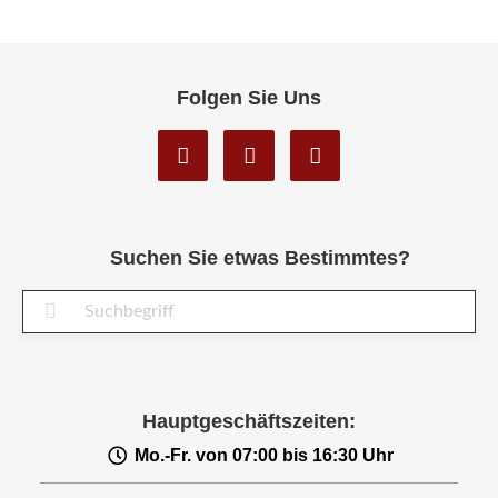
Folgen Sie Uns
Suchen Sie etwas Bestimmtes?
Suc
Hauptgeschäftszeiten:
Mo.-Fr. von 07:00 bis 16:30 Uhr