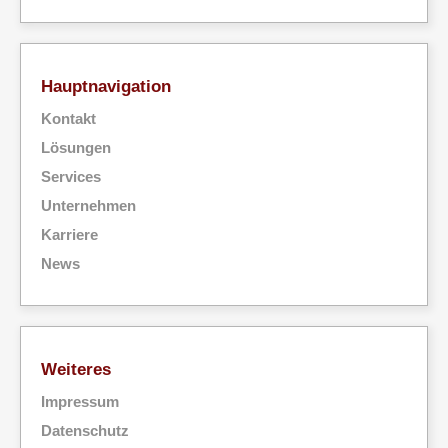
Hauptnavigation
Kontakt
Lösungen
Services
Unternehmen
Karriere
News
Weiteres
Impressum
Datenschutz