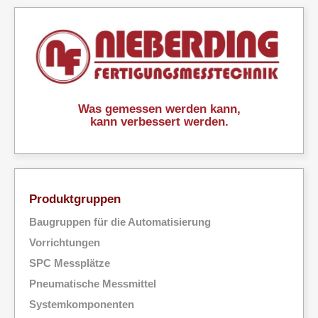
Was gemessen werden kann,
kann verbessert werden.
Produktgruppen
Baugruppen für die Automatisierung
Vorrichtungen
SPC Messplätze
Pneumatische Messmittel
Systemkomponenten