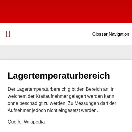
Glossar Navigation
Lagertemperaturbereich
Der Lagertemperaturbereich gibt den Bereich an, in
welchem der Kraftaufnehmer gelagert werden kann,
ohne beschädigt zu werden. Zu Messungen darf der
Aufnehmer jedoch nicht eingesetzt werden.
Quelle: Wikipedia