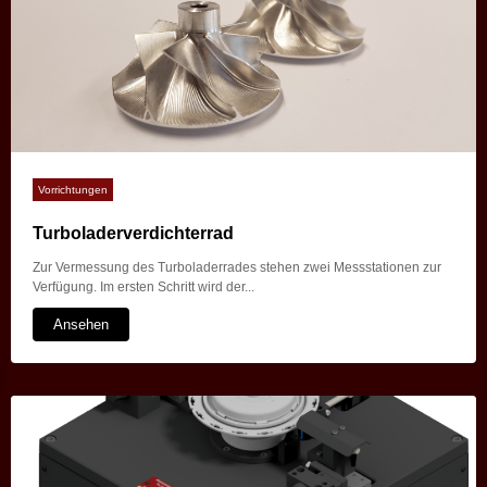
Vorrichtungen
Turboladerverdichterrad
Zur Vermessung des Turboladerrades stehen zwei Messstationen zur
Verfügung. Im ersten Schritt wird der...
Ansehen