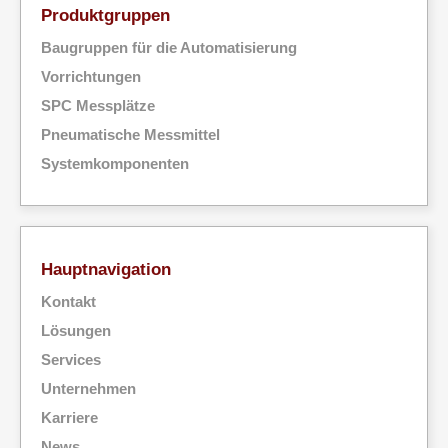
Produktgruppen
Baugruppen für die Automatisierung
Vorrichtungen
SPC Messplätze
Pneumatische Messmittel
Systemkomponenten
Hauptnavigation
Kontakt
Lösungen
Services
Unternehmen
Karriere
News