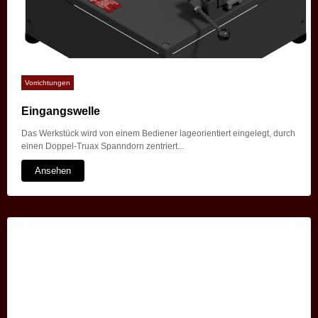
Vorrichtungen
Eingangswelle
Das Werkstück wird von einem Bediener lageorientiert eingelegt, durch
einen Doppel-Truax Spanndorn zentriert...
Ansehen