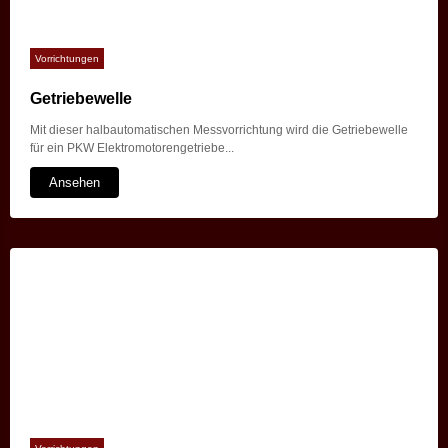
Vorrichtungen
Getriebewelle
Mit dieser halbautomatischen Messvorrichtung wird die Getriebewelle
für ein PKW Elektromotorengetriebe...
Ansehen