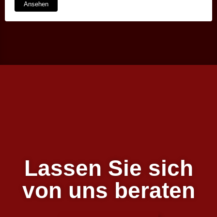
Ansehen
Lassen Sie sich
von uns beraten