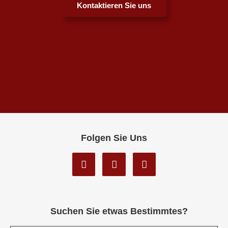
Kontaktieren Sie uns
Folgen Sie Uns
Suchen Sie etwas Bestimmtes?