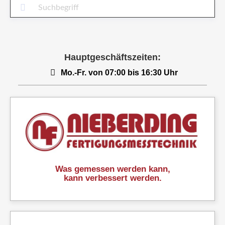
Suc
Hauptgeschäftszeiten:
Mo.-Fr. von 07:00 bis 16:30 Uhr
Was gemessen werden kann,
kann verbessert werden.