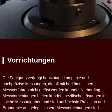
Vorrichtungen
Die Fertigung verlangt heutzutage komplexe und
hochpräzise Messungen, die oft mit herkömmlichen
Messverfahren nicht gelöst werden können. Nieberding
Messvorrichtungen bieten kundenspezifische Lösungen für
solche Messaufgaben und sind auf höchste Präzision und
Ergonomie ausgelegt. Unsere Messvorrichtungen sind