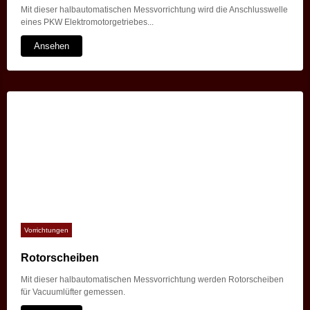
Mit dieser halbautomatischen Messvorrichtung wird die Anschlusswelle
eines PKW Elektromotorgetriebes...
Ansehen
Vorrichtungen
Rotorscheiben
Mit dieser halbautomatischen Messvorrichtung werden Rotorscheiben
für Vacuumlüfter gemessen.