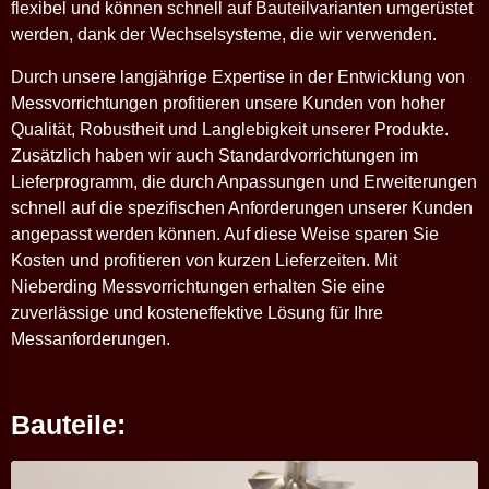
flexibel und können schnell auf Bauteilvarianten umgerüstet
werden, dank der Wechselsysteme, die wir verwenden.
Durch unsere langjährige Expertise in der Entwicklung von
Messvorrichtungen profitieren unsere Kunden von hoher
Qualität, Robustheit und Langlebigkeit unserer Produkte.
Zusätzlich haben wir auch Standardvorrichtungen im
Lieferprogramm, die durch Anpassungen und Erweiterungen
schnell auf die spezifischen Anforderungen unserer Kunden
angepasst werden können. Auf diese Weise sparen Sie
Kosten und profitieren von kurzen Lieferzeiten. Mit
Nieberding Messvorrichtungen erhalten Sie eine
zuverlässige und kosteneffektive Lösung für Ihre
Messanforderungen.
Bauteile: