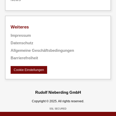
Weiteres
Impressum
Datenschutz
Allgemeine Geschäftsbedingungen
Barrierefreiheit
Cookie Einstellungen
Rudolf Nieberding GmbH
Copyright © 2025.
All rights reserved.
SSL SECURED