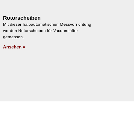
Rotorscheiben
Mit dieser halbautomatischen Messvorrichtung
werden Rotorscheiben für Vacuumlüfter
gemessen.
Ansehen »