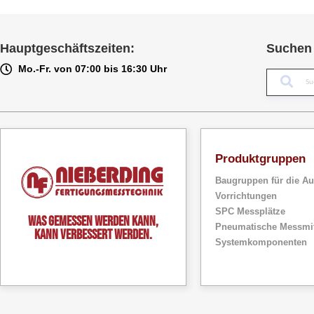
Hauptgeschäftszeiten:
Suchen 
Mo.-Fr. von 07:00 bis 16:30 Uhr
Produktgruppen
Baugruppen für die Au
Vorrichtungen
SPC Messplätze
Was gemessen werden kann,
Pneumatische Messmit
kann verbessert werden.
Systemkomponenten