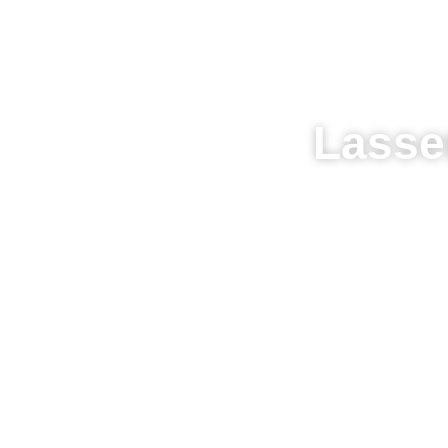
Lasse