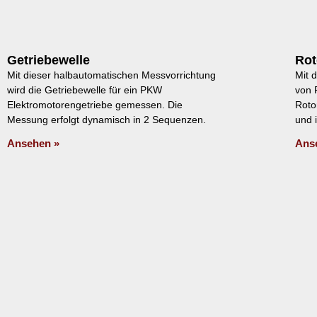
Getriebewelle
Rot
Mit dieser halbautomatischen Messvorrichtung
Mit d
wird die Getriebewelle für ein PKW
von 
Elektromotorengetriebe gemessen. Die
Roto
Messung erfolgt dynamisch in 2 Sequenzen.
und 
Ansehen »
Ans