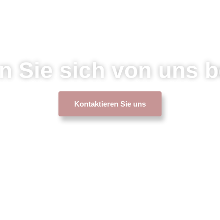
n Sie sich von uns b
Kontaktieren Sie uns