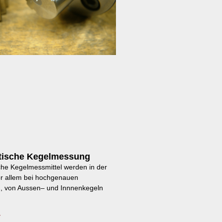
ische Kegelmessung
he Kegelmessmittel werden in der
or allem bei hochgenauen
 von Aussen– und Innnenkegeln
»