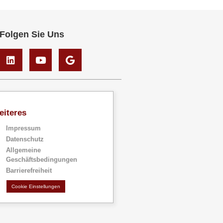
Folgen Sie Uns
eiteres
Impressum
Datenschutz
Allgemeine
Geschäftsbedingungen
Barrierefreiheit
Cookie Einstellungen