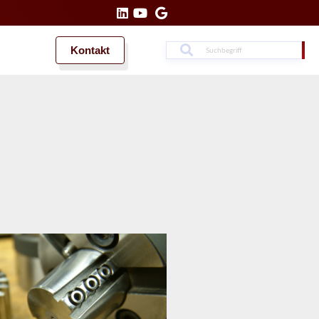
Kontakt
Suche